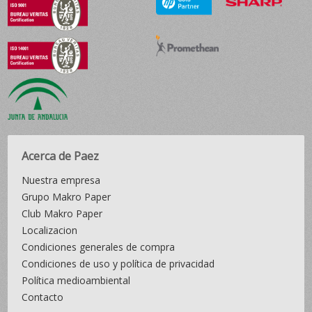
Acerca de Paez
Nuestra empresa
Grupo Makro Paper
Club Makro Paper
Localizacion
Condiciones generales de compra
Condiciones de uso y política de privacidad
Política medioambiental
Contacto