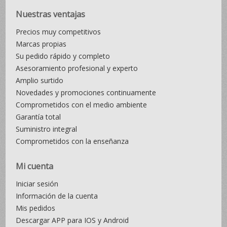
Nuestras ventajas
Precios muy competitivos
Marcas propias
Su pedido rápido y completo
Asesoramiento profesional y experto
Amplio surtido
Novedades y promociones continuamente
Comprometidos con el medio ambiente
Garantía total
Suministro integral
Comprometidos con la enseñanza
Mi cuenta
Iniciar sesión
Información de la cuenta
Mis pedidos
Descargar APP para IOS y Android