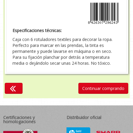
Especificaciones técnicas:
Caja con 6 rotuladores textiles para decorar la ropa.
Perfecto para marcar en las prendas, la tinta es
permanente y puede lavarse en máquina o en seco.
Para su fijación planchar por detrás a temperatura
media o dejándolo secar unas 24 horas. No tóxico.
Continuar comprando
Certificaciones y
Distribuidor oficial
homologaciones