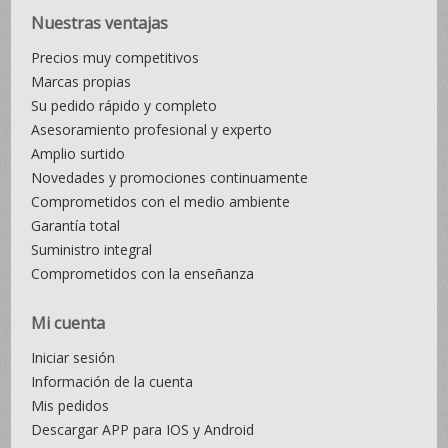
Nuestras ventajas
Precios muy competitivos
Marcas propias
Su pedido rápido y completo
Asesoramiento profesional y experto
Amplio surtido
Novedades y promociones continuamente
Comprometidos con el medio ambiente
Garantía total
Suministro integral
Comprometidos con la enseñanza
Mi cuenta
Iniciar sesión
Información de la cuenta
Mis pedidos
Descargar APP para IOS y Android