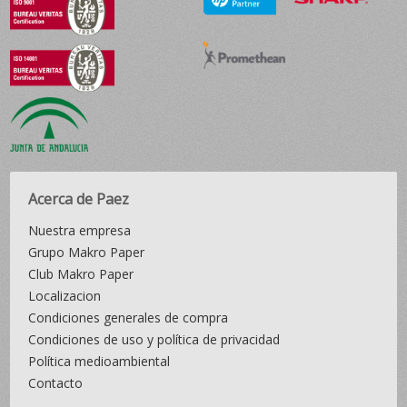
Acerca de Paez
Nuestra empresa
Grupo Makro Paper
Club Makro Paper
Localizacion
Condiciones generales de compra
Condiciones de uso y política de privacidad
Política medioambiental
Contacto