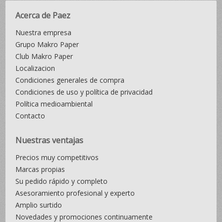
Acerca de Paez
Nuestra empresa
Grupo Makro Paper
Club Makro Paper
Localizacion
Condiciones generales de compra
Condiciones de uso y política de privacidad
Política medioambiental
Contacto
Nuestras ventajas
Precios muy competitivos
Marcas propias
Su pedido rápido y completo
Asesoramiento profesional y experto
Amplio surtido
Novedades y promociones continuamente