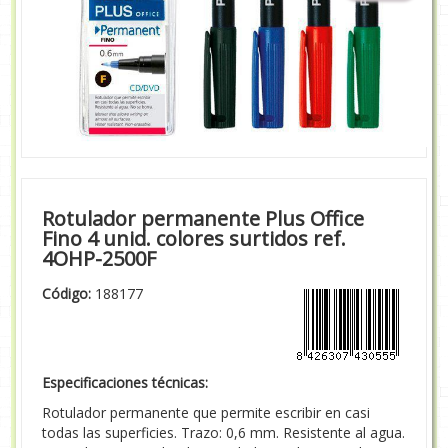
Rotulador permanente Plus Office
Fino 4 unid. colores surtidos ref.
4OHP-2500F
Código:
188177
Especificaciones técnicas:
Rotulador permanente que permite escribir en casi
todas las superficies. Trazo: 0,6 mm. Resistente al agua.