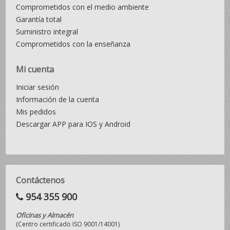
Comprometidos con el medio ambiente
Garantía total
Suministro integral
Comprometidos con la enseñanza
Mi cuenta
Iniciar sesión
Información de la cuenta
Mis pedidos
Descargar APP para IOS y Android
Contáctenos
954 355 900
Oficinas y Almacén
(Centro certificado ISO 9001/14001)