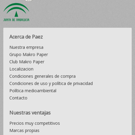
Acerca de Paez
Nuestra empresa
Grupo Makro Paper
Club Makro Paper
Localizacion
Condiciones generales de compra
Condiciones de uso y política de privacidad
Política medioambiental
Contacto
Nuestras ventajas
Precios muy competitivos
Marcas propias