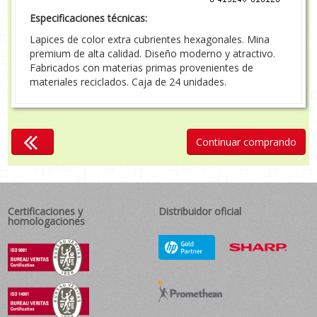
Especificaciones técnicas:
Lapices de color extra cubrientes hexagonales. Mina
premium de alta calidad. Diseño moderno y atractivo.
Fabricados con materias primas provenientes de
materiales reciclados. Caja de 24 unidades.
Continuar comprando
Certificaciones y
Distribuidor oficial
homologaciones