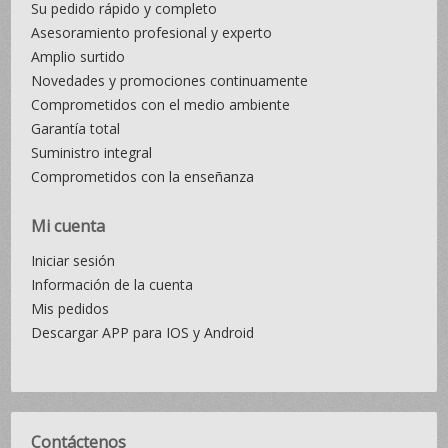
Su pedido rápido y completo
Asesoramiento profesional y experto
Amplio surtido
Novedades y promociones continuamente
Comprometidos con el medio ambiente
Garantía total
Suministro integral
Comprometidos con la enseñanza
Mi cuenta
Iniciar sesión
Información de la cuenta
Mis pedidos
Descargar APP para IOS y Android
Contáctenos