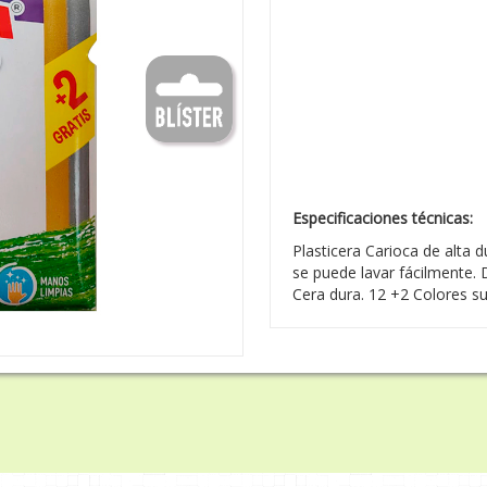
Especificaciones técnicas:
Plasticera Carioca de alta d
se puede lavar fácilmente. 
Cera dura. 12 +2 Colores su