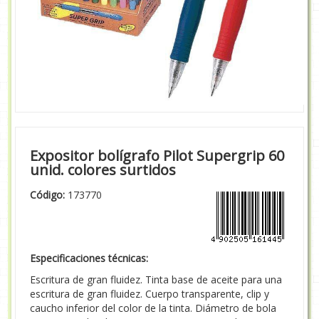
Expositor bolígrafo Pilot Supergrip 60
unid. colores surtidos
Código:
173770
Especificaciones técnicas:
Escritura de gran fluidez. Tinta base de aceite para una
escritura de gran fluidez. Cuerpo transparente, clip y
caucho inferior del color de la tinta. Diámetro de bola