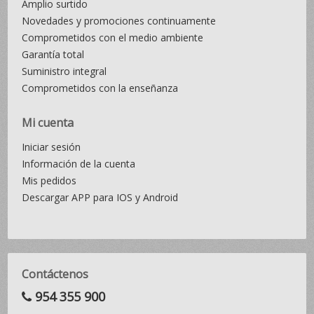
Amplio surtido
Novedades y promociones continuamente
Comprometidos con el medio ambiente
Garantía total
Suministro integral
Comprometidos con la enseñanza
Mi cuenta
Iniciar sesión
Información de la cuenta
Mis pedidos
Descargar APP para IOS y Android
Contáctenos
954 355 900