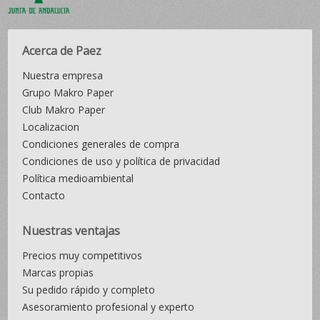
Acerca de Paez
Nuestra empresa
Grupo Makro Paper
Club Makro Paper
Localizacion
Condiciones generales de compra
Condiciones de uso y política de privacidad
Política medioambiental
Contacto
Nuestras ventajas
Precios muy competitivos
Marcas propias
Su pedido rápido y completo
Asesoramiento profesional y experto