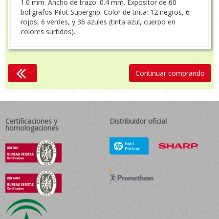
1.0 mm. Ancho de trazo: 0.4 mm. Expositor de 60
boligrafos Pilot Supergrip. Color de tinta: 12 negros, 6
rojos, 6 verdes, y 36 azules (tinta azul, cuerpo en
colores surtidos).
Continuar comprando
Certificaciones y
Distribuidor oficial
homologaciones