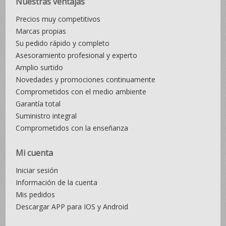
Nuestras ventajas
Precios muy competitivos
Marcas propias
Su pedido rápido y completo
Asesoramiento profesional y experto
Amplio surtido
Novedades y promociones continuamente
Comprometidos con el medio ambiente
Garantía total
Suministro integral
Comprometidos con la enseñanza
Mi cuenta
Iniciar sesión
Información de la cuenta
Mis pedidos
Descargar APP para IOS y Android