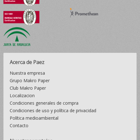
Acerca de Paez
Nuestra empresa
Grupo Makro Paper
Club Makro Paper
Localizacion
Condiciones generales de compra
Condiciones de uso y política de privacidad
Política medioambiental
Contacto