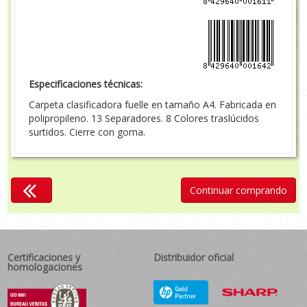
Especificaciones técnicas:
Carpeta clasificadora fuelle en tamaño A4. Fabricada en
polipropileno. 13 Separadores. 8 Colores traslúcidos
surtidos. Cierre con goma.
Continuar comprando
Certificaciones y
Distribuidor oficial
homologaciones