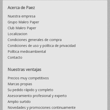
Acerca de Paez
Nuestra empresa
Grupo Makro Paper
Club Makro Paper
Localizacion
Condiciones generales de compra
Condiciones de uso y política de privacidad
Política medioambiental
Contacto
Nuestras ventajas
Precios muy competitivos
Marcas propias
Su pedido rápido y completo
Asesoramiento profesional y experto
Amplio surtido
Novedades y promociones continuamente