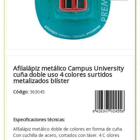
Afilalápiz metálico Campus University
cuña doble uso 4 colores surtidos
metalizados blíster
Código:
363045
Especificaciones técnicas:
Afilalápiz metálico doble de colores en forma de cuña.
Con cuchilla de acero, cortados con láser. 4 C olores