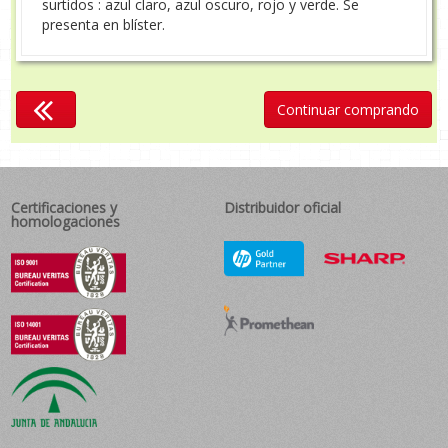
surtidos : azul claro, azul oscuro, rojo y verde. Se
presenta en blíster.
Continuar comprando
Certificaciones y
Distribuidor oficial
homologaciones