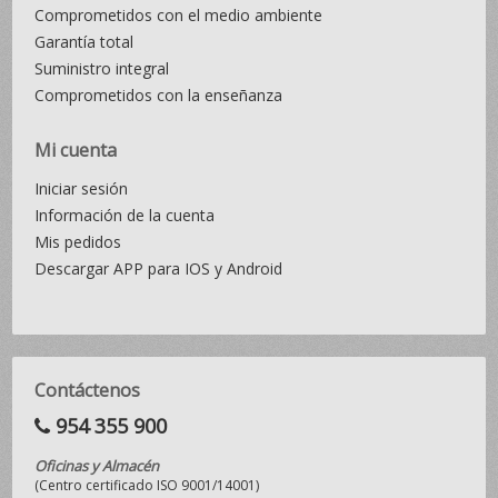
Comprometidos con el medio ambiente
Garantía total
Suministro integral
Comprometidos con la enseñanza
Mi cuenta
Iniciar sesión
Información de la cuenta
Mis pedidos
Descargar APP para IOS y Android
Contáctenos
954 355 900
Oficinas y Almacén
(Centro certificado ISO 9001/14001)