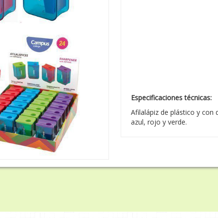
Especificaciones técnicas:
Afilalápiz de plástico y con 
azul, rojo y verde.