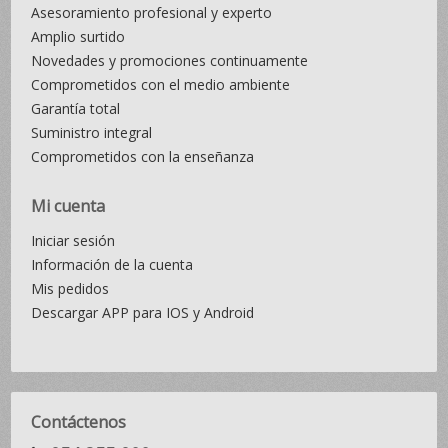
Asesoramiento profesional y experto
Amplio surtido
Novedades y promociones continuamente
Comprometidos con el medio ambiente
Garantía total
Suministro integral
Comprometidos con la enseñanza
Mi cuenta
Iniciar sesión
Información de la cuenta
Mis pedidos
Descargar APP para IOS y Android
Contáctenos