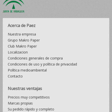
Acerca de Paez
Nuestra empresa
Grupo Makro Paper
Club Makro Paper
Localizacion
Condiciones generales de compra
Condiciones de uso y política de privacidad
Política medioambiental
Contacto
Nuestras ventajas
Precios muy competitivos
Marcas propias
Su pedido rápido y completo