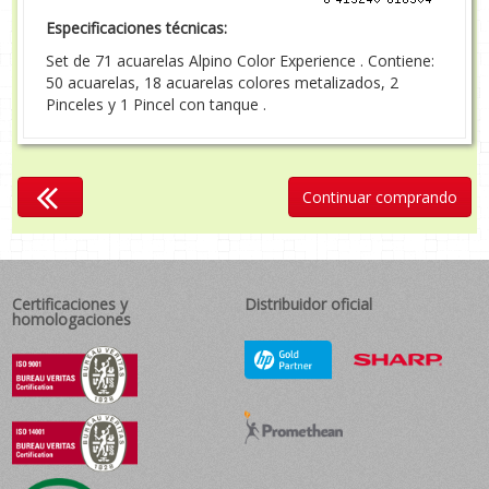
Especificaciones técnicas:
Set de 71 acuarelas Alpino Color Experience . Contiene:
50 acuarelas, 18 acuarelas colores metalizados, 2
Pinceles y 1 Pincel con tanque .
Continuar comprando
Certificaciones y
Distribuidor oficial
homologaciones