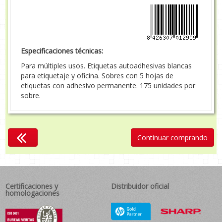
Especificaciones técnicas:
Para múltiples usos. Etiquetas autoadhesivas blancas
para etiquetaje y oficina. Sobres con 5 hojas de
etiquetas con adhesivo permanente. 175 unidades por
sobre.
Continuar comprando
Certificaciones y
Distribuidor oficial
homologaciones