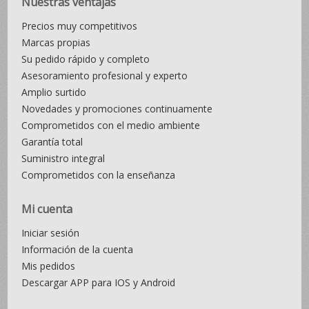
Nuestras ventajas
Precios muy competitivos
Marcas propias
Su pedido rápido y completo
Asesoramiento profesional y experto
Amplio surtido
Novedades y promociones continuamente
Comprometidos con el medio ambiente
Garantía total
Suministro integral
Comprometidos con la enseñanza
Mi cuenta
Iniciar sesión
Información de la cuenta
Mis pedidos
Descargar APP para IOS y Android