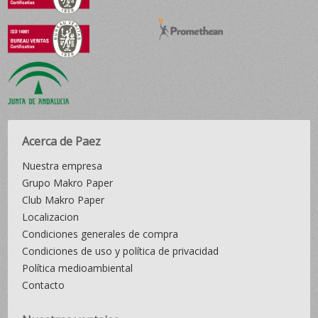
Acerca de Paez
Nuestra empresa
Grupo Makro Paper
Club Makro Paper
Localizacion
Condiciones generales de compra
Condiciones de uso y política de privacidad
Política medioambiental
Contacto