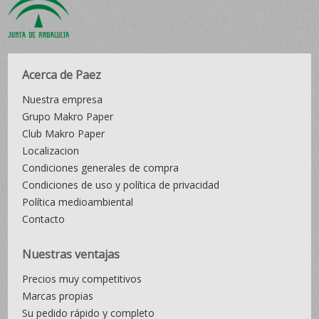
Acerca de Paez
Nuestra empresa
Grupo Makro Paper
Club Makro Paper
Localizacion
Condiciones generales de compra
Condiciones de uso y política de privacidad
Política medioambiental
Contacto
Nuestras ventajas
Precios muy competitivos
Marcas propias
Su pedido rápido y completo