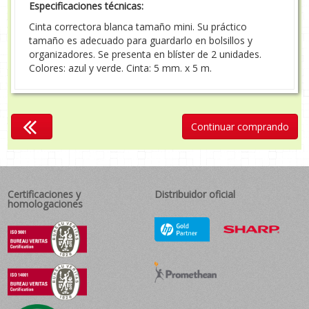
Especificaciones técnicas:
Cinta correctora blanca tamaño mini. Su práctico
tamaño es adecuado para guardarlo en bolsillos y
organizadores. Se presenta en blíster de 2 unidades.
Colores: azul y verde. Cinta: 5 mm. x 5 m.
Continuar comprando
Certificaciones y
Distribuidor oficial
homologaciones