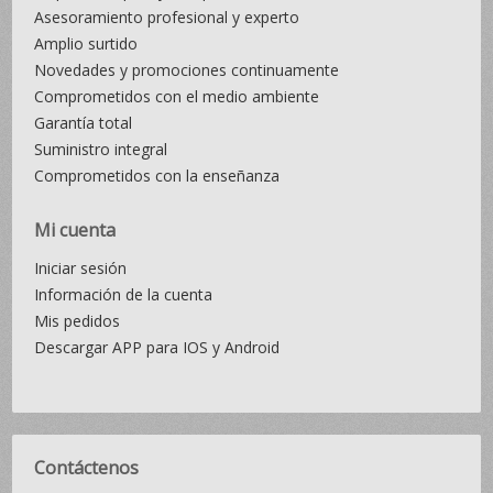
Asesoramiento profesional y experto
Amplio surtido
Novedades y promociones continuamente
Comprometidos con el medio ambiente
Garantía total
Suministro integral
Comprometidos con la enseñanza
Mi cuenta
Iniciar sesión
Información de la cuenta
Mis pedidos
Descargar APP para IOS y Android
Contáctenos